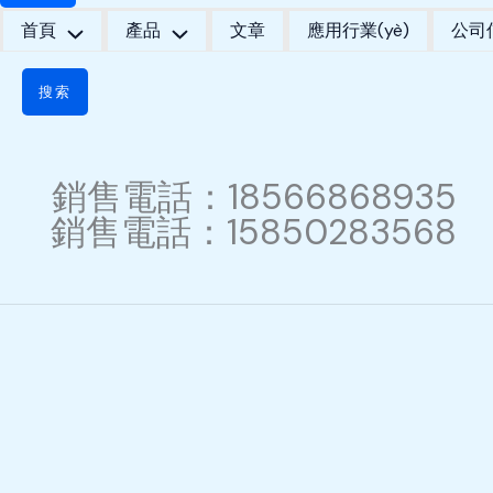
首頁
產品
文章
應用行業(yè)
公司
搜索
銷售電話：18566868935
銷售電話：15850283568