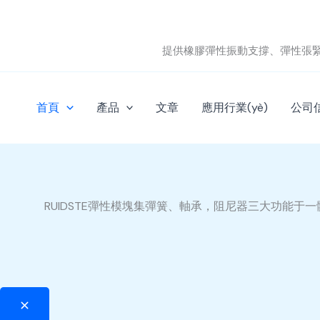
跳
至
內
提供橡膠彈性振動支撐、彈性張緊器及減振
容
首頁
產品
文章
應用行業(yè)
公司
RUIDSTE彈性模塊集彈簧、軸承，阻尼器三大功能于一體