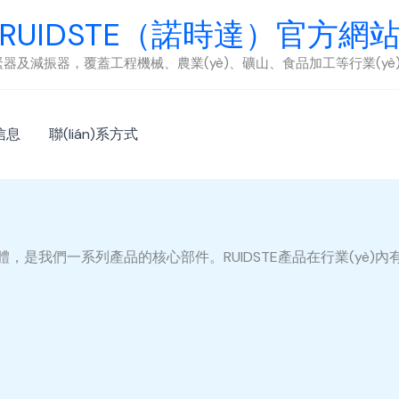
RUIDSTE（諾時達）官方網
器，覆蓋工程機械、農業(yè)、礦山、食品加工等行業(yè)應用，性
信息
聯(lián)系方式
，是我們一系列產品的核心部件。RUIDSTE產品在行業(yè)內