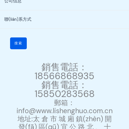
公司信息
聯(lián)系方式
搜索
銷售電話：
18566868935
銷售電話：
15850283568
郵箱：
info@www.lishenghuo.com.cn
地址:太 倉 市 城 廂 鎮(zhèn) 開
發(fā) 區(qū) 宜 公 路 北 、 十