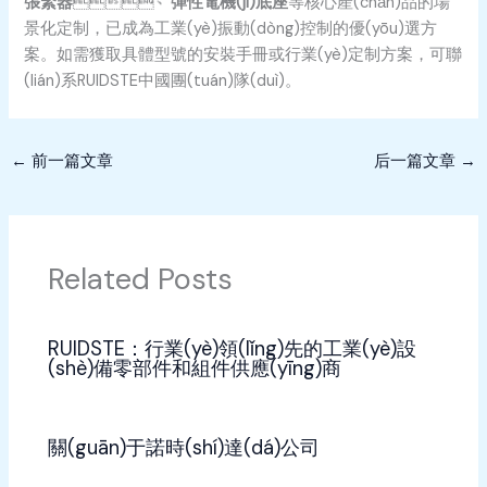
張緊器
、
彈性電機(jī)底座
等核心產(chǎn)品的場
景化定制，已成為工業(yè)振動(dòng)控制的優(yōu)選方
案。如需獲取具體型號的安裝手冊或行業(yè)定制方案，可聯
(lián)系RUIDSTE中國團(tuán)隊(duì)。
←
前一篇文章
后一篇文章
→
Related Posts
RUIDSTE：行業(yè)領(lǐng)先的工業(yè)設
(shè)備零部件和組件供應(yīng)商
關(guān)于諾時(shí)達(dá)公司