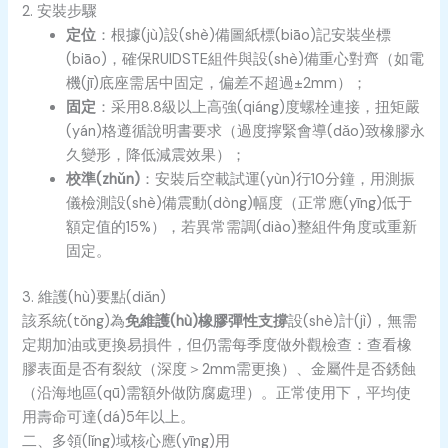
2. 安裝步驟
定位
：根據(jù)設(shè)備圖紙標(biāo)記安裝坐標
(biāo)，確保RUIDSTE組件與設(shè)備重心對齊（如電
機(jī)底座需居中固定，偏差不超過±2mm）；
固定
：采用8.8級以上高強(qiáng)度螺栓連接，扭矩嚴
(yán)格遵循說明書要求（過度擰緊會導(dǎo)致橡膠永
久變形，降低減震效果）；
校準(zhǔn)
：安裝后空載試運(yùn)行10分鐘，用測振
儀檢測設(shè)備震動(dòng)幅度（正常應(yīng)低于
額定值的15%），若異常需調(diào)整組件角度或重新
固定。
3. 維護(hù)要點(diǎn)
該系統(tǒng)為
免維護(hù)橡膠彈性支撐
設(shè)計(jì)，無需
定期加油或更換易損件，但仍需每季度做外觀檢查：查看橡
膠表面是否有裂紋（深度＞2mm需更換）、金屬件是否銹蝕
（沿海地區(qū)需額外做防腐處理）。正常使用下，平均使
用壽命可達(dá)5年以上。
二、多領(lǐng)域核心應(yīng)用