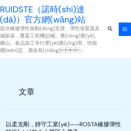
跳
RUIDSTE（諾時(shí)達
至
(dá)）官方網(wǎng)站
內
(nèi)
搜
提供橡膠彈性振動(dòng)支撐、彈性張緊器及
容
索
減振器，覆蓋工程機(jī)械、農(nóng)業(yè)、
礦山、食品加工等行業(yè)應(yīng)用，性能
穩(wěn)定、壽命長(zhǎng)。
文章
以柔克剛，靜守工業(yè)——ROSTA橡膠彈性
以
柔