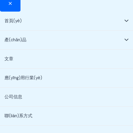
零
部
件
首頁(yè)
和
組
產(chǎn)品
件
供
應
文章
(yīng)
商
應(yīng)用行業(yè)
公司信息
聯(lián)系方式