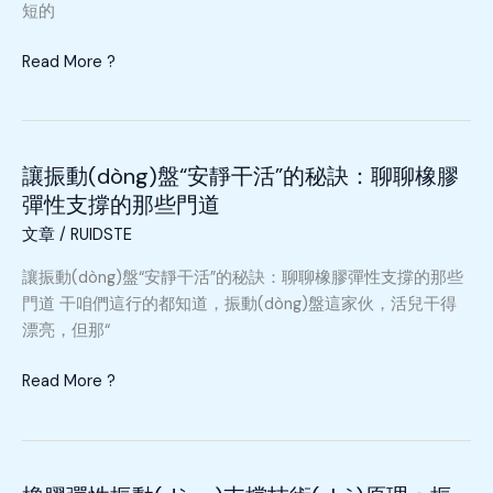
那
短的
業
點
(yè)
(diǎn)
Read More ?
減
事
振
兒
解
決
方
讓振動(dòng)盤“安靜干活”的秘訣：聊聊橡膠
讓
案：
振
彈性支撐的那些門道
認
動
文章
/
RUIDSTE
(rèn)
(dòng)
識
讓振動(dòng)盤“安靜干活”的秘訣：聊聊橡膠彈性支撐的那些
盤
(shí)RUIDSTE
門道 干咱們這行的都知道，振動(dòng)盤這家伙，活兒干得
“安
諾
漂亮，但那“
靜
時
干
(shí)
Read More ?
活”
達
的
(dá)
秘
訣：
聊